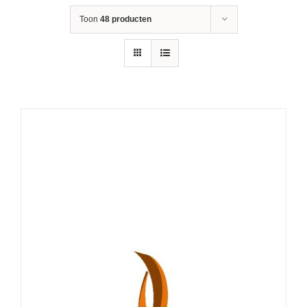
Toon
48 producten