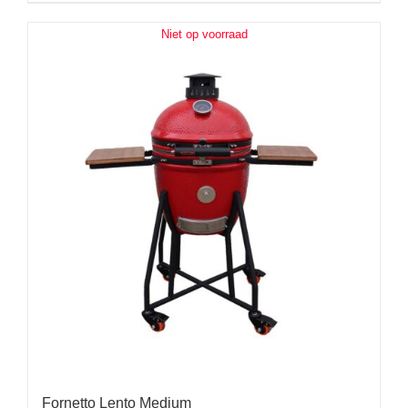
Niet op voorraad
Fornetto Lento Medium