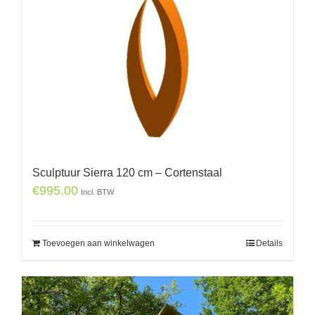
Sculptuur Sierra 120 cm – Cortenstaal
€
995.00
Incl. BTW
Toevoegen aan winkelwagen
Details