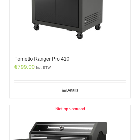
Fornetto Ranger Pro 410
€
799.00
Incl. BTW
Details
Niet op voorraad