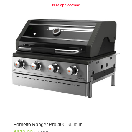
Niet op voorraad
Fornetto Ranger Pro 400 Build-In