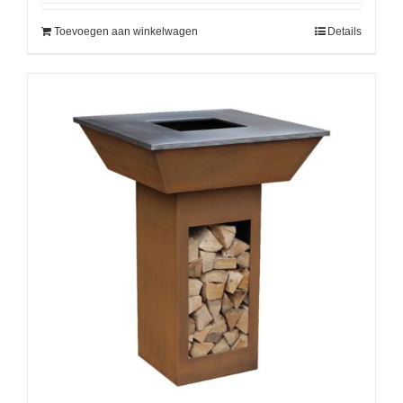
Toevoegen aan winkelwagen
Details