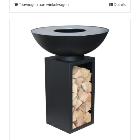
Toevoegen aan winkelwagen
Details