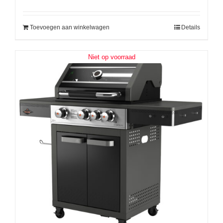
Toevoegen aan winkelwagen
Details
Niet op voorraad