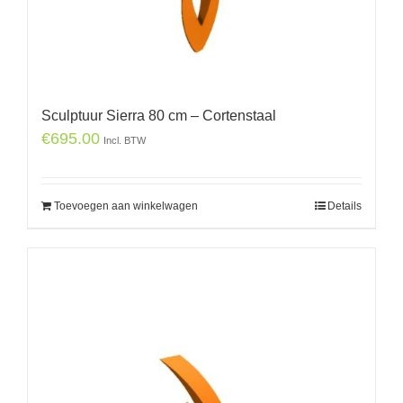
Sculptuur Sierra 80 cm – Cortenstaal
€
695.00
Incl. BTW
Toevoegen aan winkelwagen
Details