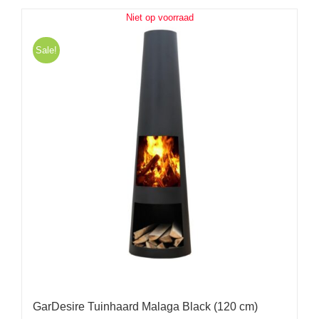
Niet op voorraad
Sale!
GarDesire Tuinhaard Malaga Black (120 cm)