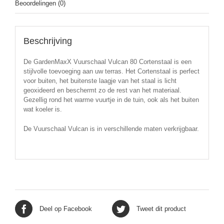
Beoordelingen (0)
Beschrijving
De GardenMaxX Vuurschaal Vulcan 80 Cortenstaal is een
stijlvolle toevoeging aan uw terras. Het Cortenstaal is perfect
voor buiten, het buitenste laagje van het staal is licht
geoxideerd en beschermt zo de rest van het materiaal.
Gezellig rond het warme vuurtje in de tuin, ook als het buiten
wat koeler is.
De Vuurschaal Vulcan is in verschillende maten verkrijgbaar.
Deel op Facebook
Tweet dit product