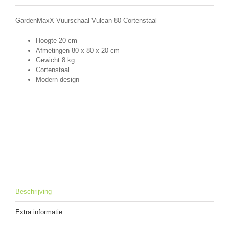
GardenMaxX Vuurschaal Vulcan 80 Cortenstaal
Hoogte 20 cm
Afmetingen
80 x 80
x 20 cm
Gewicht 8 kg
Cortenstaal
Modern design
Beschrijving
Extra informatie