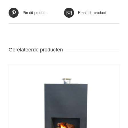
Pin dit product
Email dit product
Gerelateerde producten