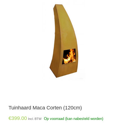
Tuinhaard Maca Corten (120cm)
€
399.00
Op voorraad (kan nabesteld worden)
Incl. BTW