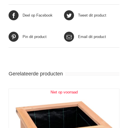
Deel op Facebook
Tweet dit product
Pin dit product
Email dit product
Gerelateerde producten
Niet op voorraad