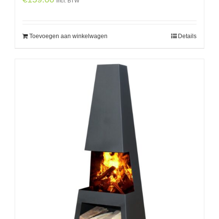
Incl. BTW
Toevoegen aan winkelwagen
Details