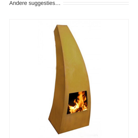
Andere suggesties…