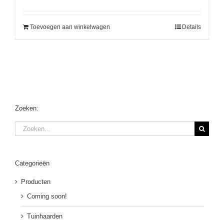
Toevoegen aan winkelwagen
Details
Zoeken:
Zoeken
naar:
Categorieën
Producten
Coming soon!
Tuinhaarden