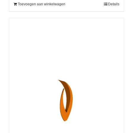
Toevoegen aan winkelwagen
Details