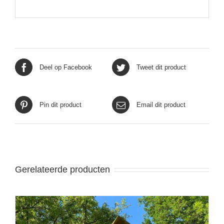
Deel op Facebook
Tweet dit product
Pin dit product
Email dit product
Gerelateerde producten