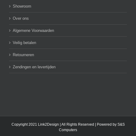
Showroom
Over ons
Algemene Voorwaarden
Veilig betalen
Retourneren
Zendingen en levertijden
Copyright 2021 Link2Design | All Rights Reserved | Powered by
S&S
Computers