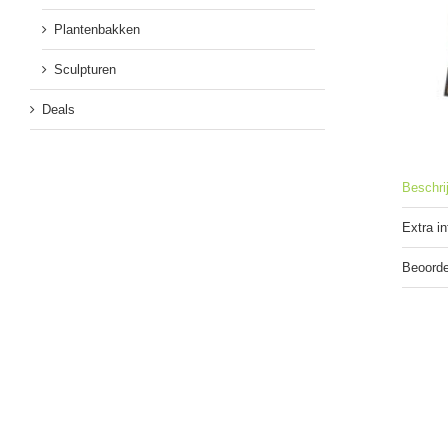
Plantenbakken
Sculpturen
Deals
Beschri
Extra i
Beoorde