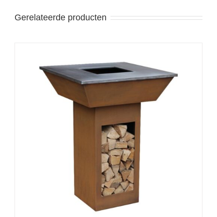
Gerelateerde producten