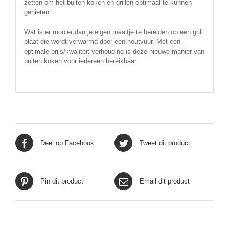
zetten om het buiten koken en grillen optimaal te kunnen
genieten .
Wat is er mooier dan je eigen maaltje te bereiden op een grill
plaat die wordt verwarmd door een houtvuur. Met een
optimale prijs/kwaliteit verhouding is deze nieuwe manier van
buiten koken voor iedereen bereikbaar.
Deel op Facebook
Tweet dit product
Pin dit product
Email dit product