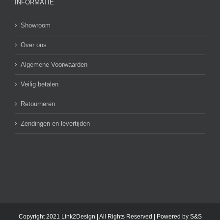
INFORMATIE
Showroom
Over ons
Algemene Voorwaarden
Veilig betalen
Retourneren
Zendingen en levertijden
Copyright 2021 Link2Design | All Rights Reserved | Powered by
S&S