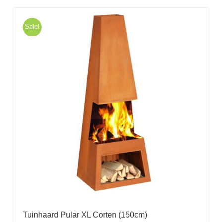
Sale!
Tuinhaard Pular XL Corten (150cm)