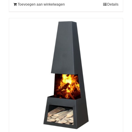
Toevoegen aan winkelwagen
Details