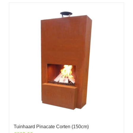
Tuinhaard Pinacate Corten (150cm)