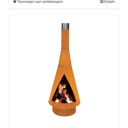
Toevoegen aan winkelwagen
Details