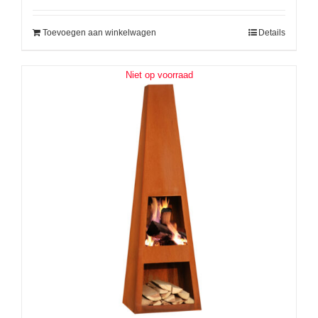
Toevoegen aan winkelwagen
Details
Niet op voorraad