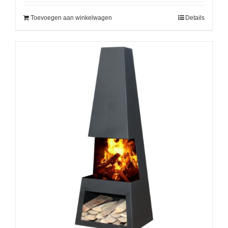
Toevoegen aan winkelwagen
Details