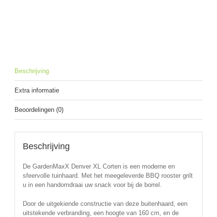
Beschrijving
Extra informatie
Beoordelingen (0)
Beschrijving
De GardenMaxX Denver XL Corten is een moderne en
sfeervolle tuinhaard. Met het meegeleverde BBQ rooster grilt
u in een handomdraai uw snack voor bij de borrel.
Door de uitgekiende constructie van deze buitenhaard, een
uitstekende verbranding, een hoogte van 160 cm, en de