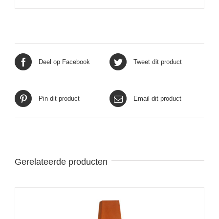
Deel op Facebook
Tweet dit product
Pin dit product
Email dit product
Gerelateerde producten