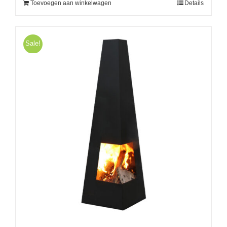
Toevoegen aan winkelwagen
Details
Sale!