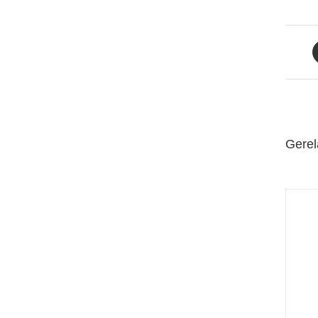
Gerel