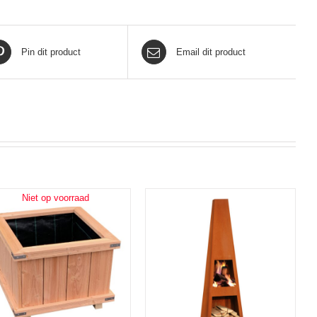
Pin dit product
Email dit product
Niet op voorraad