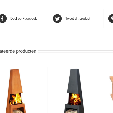
Deel op Facebook
Tweet dit product
ateerde producten