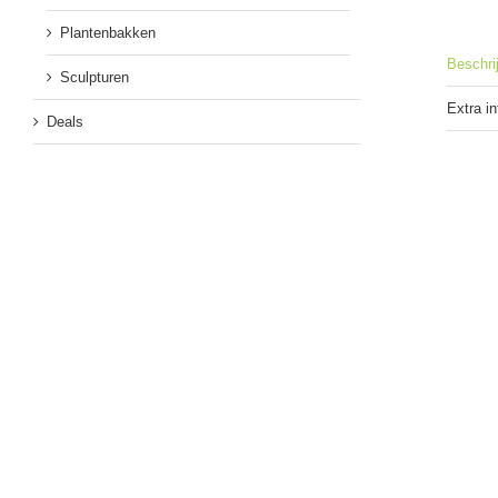
Plantenbakken
Beschri
Sculpturen
Extra i
Deals