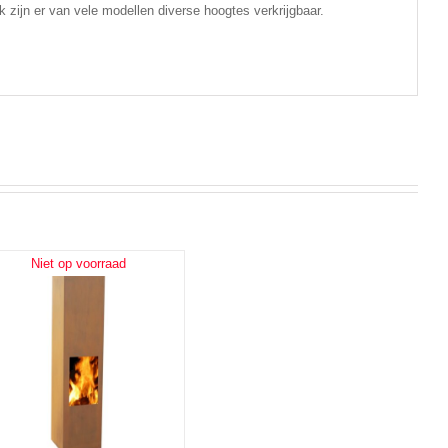
k zijn er van vele modellen diverse hoogtes verkrijgbaar.
Niet op voorraad