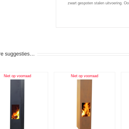
zwart gespoten stalen uitvoering. Oo
re suggesties…
Niet op voorraad
Niet op voorraad