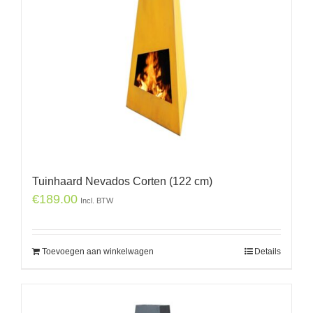
Tuinhaard Nevados Corten (122 cm)
€
189.00
Incl. BTW
Toevoegen aan winkelwagen
Details