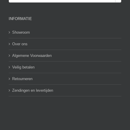
INFORMATIE
Showroom
Over ons
Algemene Voorwaarden
Veilig betalen
Retourneren
Zendingen en levertijden