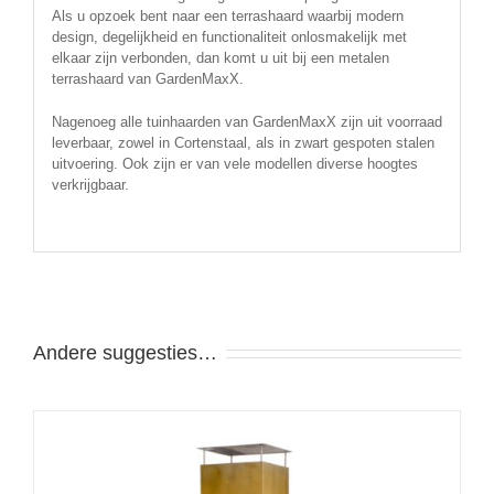
Als u opzoek bent naar een terrashaard waarbij modern
design, degelijkheid en functionaliteit onlosmakelijk met
elkaar zijn verbonden, dan komt u uit bij een metalen
terrashaard van GardenMaxX.
Nagenoeg alle tuinhaarden van GardenMaxX zijn uit voorraad
leverbaar, zowel in Cortenstaal, als in zwart gespoten stalen
uitvoering. Ook zijn er van vele modellen diverse hoogtes
verkrijgbaar.
Andere suggesties…