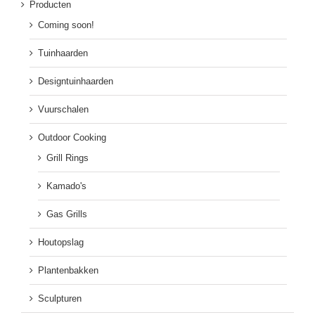
Producten
Coming soon!
Tuinhaarden
Designtuinhaarden
Vuurschalen
Outdoor Cooking
Grill Rings
Kamado's
Gas Grills
Houtopslag
Plantenbakken
Sculpturen