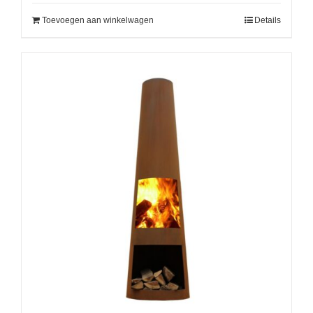
Toevoegen aan winkelwagen
Details