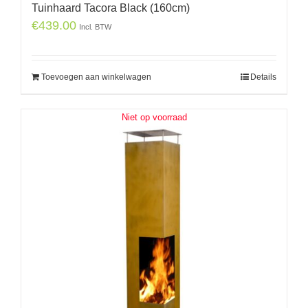
Tuinhaard Tacora Black (160cm)
€
439.00
Incl. BTW
Toevoegen aan winkelwagen
Details
Niet op voorraad