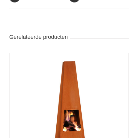
Gerelateerde producten