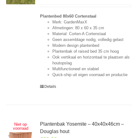
Plantenbed 80x60 Cortenstaal
Merk: GardenMaxX
Afmetingen: 80 x 60 x 35 cm
Material: Corten-A Cortenstaal
Geen assemblage nodig, volledig gelast
Modern design plantenbed
Plantenbak of raised bed 35 cm hoog
Ook vertikaal en horizontaal te plaatsen als
houtopslag
Multifunctioneel en stabiel
Quick-ship uit eigen voorraad en productie
Details
Plantenbak Yosemite – 40x40x46cm –
Niet op
voorraad
Douglas hout