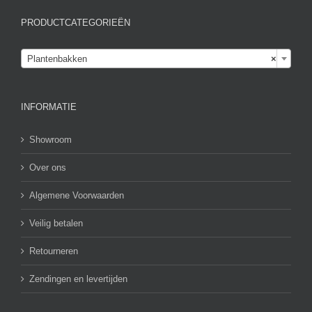
PRODUCTCATEGORIEËN

Plantenbakken
×
INFORMATIE
Showroom
Over ons
Algemene Voorwaarden
Veilig betalen
Retourneren
Zendingen en levertijden