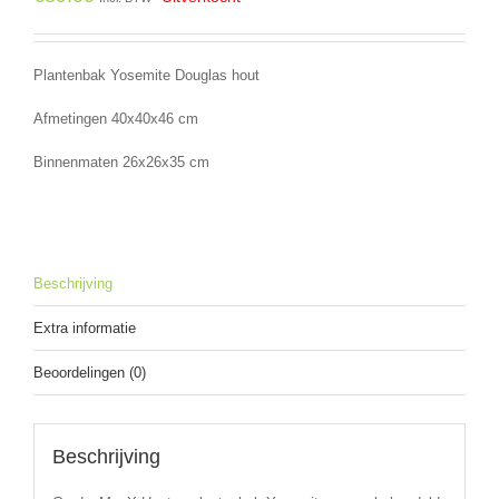
Plantenbak Yosemite Douglas hout
Afmetingen 40x40x46 cm
Binnenmaten 26x26x35 cm
Beschrijving
Extra informatie
Beoordelingen (0)
Beschrijving