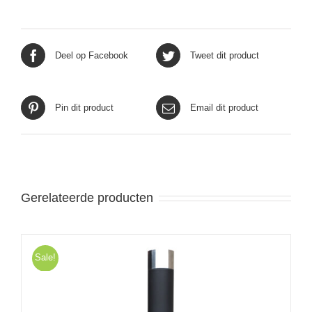
Deel op Facebook
Tweet dit product
Pin dit product
Email dit product
Gerelateerde producten
Sale!