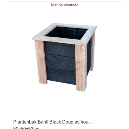
Niet op voorraad
Plantenbak Banff Black Douglas hout –
50x50x53cm