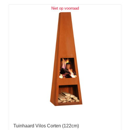
Niet op voorraad
Tuinhaard Vilos Corten (122cm)