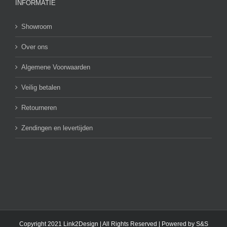
INFORMATIE
Showroom
Over ons
Algemene Voorwaarden
Veilig betalen
Retourneren
Zendingen en levertijden
Copyright 2021 Link2Design | All Rights Reserved | Powered by
S&S