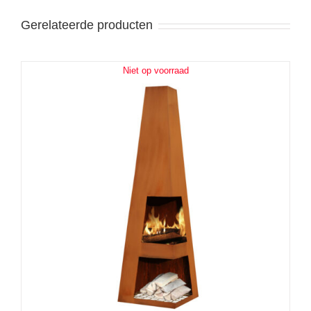
Gerelateerde producten
Niet op voorraad