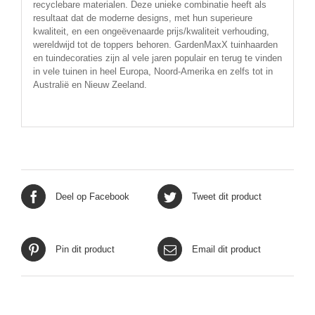
recyclebare materialen. Deze unieke combinatie heeft als
resultaat dat de moderne designs, met hun superieure
kwaliteit, en een ongeëvenaarde prijs/kwaliteit verhouding,
wereldwijd tot de toppers behoren. GardenMaxX tuinhaarden
en tuindecoraties zijn al vele jaren populair en terug te vinden
in vele tuinen in heel Europa, Noord-Amerika en zelfs tot in
Australië en Nieuw Zeeland.
Deel op Facebook
Tweet dit product
Pin dit product
Email dit product