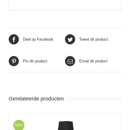
Deel op Facebook
Tweet dit product
Pin dit product
Email dit product
Gerelateerde producten
Sale!