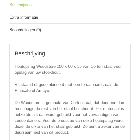
Beschrijving
Extra informatie
Beoordelingen (0)
Beschrijving
Houtopslag Woodstore 150 x 60 x 35 van Corten staal voor
opslag van uw stookhout.
Vrijstaand of gecombineerd met een terrashaard zoals de
Pinacate of Amayo.
De Woodstore is gemaakt van Cortenstaal, dat door een dun
roestlaagje de rest van het staal beschermt. Het materiaal is
hetzelfde als dat wordt gebruikt voor het vervaardigen van
zeecontainers. Voor de productie van deze houtopslag wordt
dezelfde dikte van het staal gebruikt. Zo bent u zeker van de
duurzaamheid van dit product.