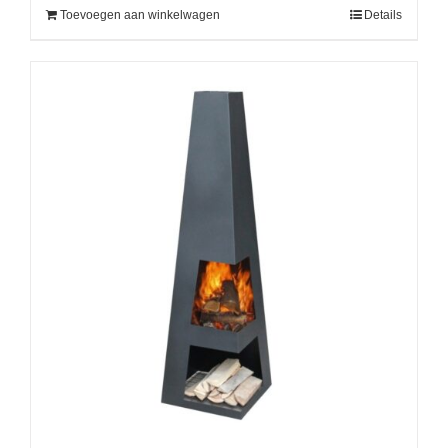
Toevoegen aan winkelwagen
Details