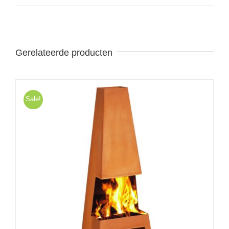
Gerelateerde producten
Sale!