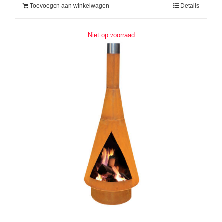
Toevoegen aan winkelwagen
Details
Niet op voorraad