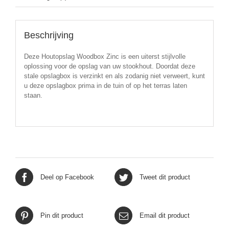
Beschrijving
Deze Houtopslag Woodbox Zinc is een uiterst stijlvolle
oplossing voor de opslag van uw stookhout. Doordat deze
stale opslagbox is verzinkt en als zodanig niet verweert, kunt
u deze opslagbox prima in de tuin of op het terras laten
staan.
Deel op Facebook
Tweet dit product
Pin dit product
Email dit product