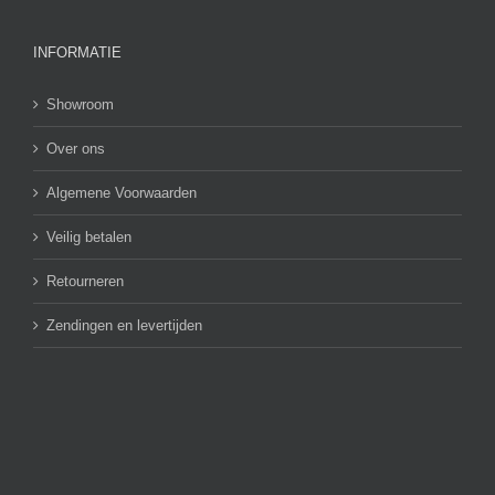
INFORMATIE
Showroom
Over ons
Algemene Voorwaarden
Veilig betalen
Retourneren
Zendingen en levertijden