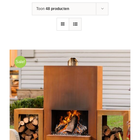
Toon
48 producten
Sale!