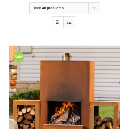
Toon
48 producten
Sale!